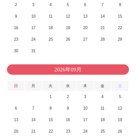
2
3
4
5
6
7
8
9
10
11
12
13
14
15
16
17
18
19
20
21
22
23
24
25
26
27
28
29
30
31
2026年09月
日
月
火
水
木
金
土
1
2
3
4
5
6
7
8
9
10
11
12
13
14
15
16
17
18
19
20
21
22
23
24
25
26